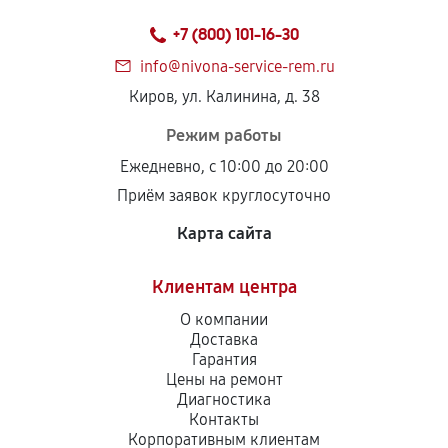
+7 (800) 101-16-30
info@nivona-service-rem.ru
Киров, ул. Калинина, д. 38
Режим работы
Ежедневно, с 10:00 до 20:00
Приём заявок круглосуточно
Карта сайта
Клиентам центра
О компании
Доставка
Гарантия
Цены на ремонт
Диагностика
Контакты
Корпоративным клиентам