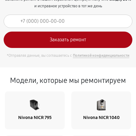
и исправное устройство в тот же день
*Отправляя данные, вы соглашаетесь с
Политикой конфиденциальности
Модели, которые мы ремонтируем
Nivona NICR 795
Nivona NICR 1040