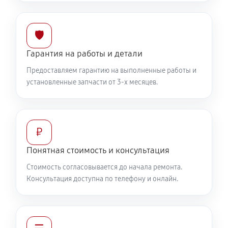
🛡️
Гарантия на работы и детали
Предоставляем гарантию на выполненные работы и
установленные запчасти от 3-х месяцев.
₽
Понятная стоимость и консультация
Стоимость согласовывается до начала ремонта.
Консультация доступна по телефону и онлайн.