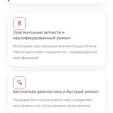
📄
Оригинальные запчасти и
квалифицированный ремонт
Используем оригинальные комплектующие Nivona.
Работы выполняют специалисты с подтверждённой
квалификацией.
🔍
Бесплатная диагностика и быстрый ремонт
Проводим бесплатную диагностику, определяем
неисправность и согласовываем сроки ремонта.