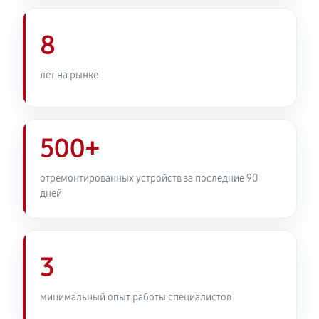
Комплексная профилактика
980 руб
60 минут
8
лет на рынке
500+
отремонтированных устройств за последние 90
дней
3
минимальный опыт работы специалистов