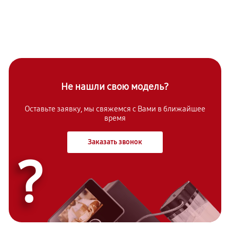
Не нашли свою модель?
Оставьте заявку, мы свяжемся с Вами в ближайшее
время
Заказать звонок
?