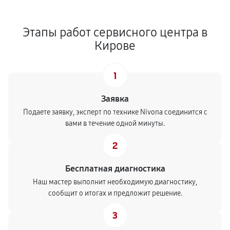
Этапы работ сервисного центра в
Кирове
1
Заявка
Подаете заявку, эксперт по технике Nivona соединится с
вами в течение одной минуты.
2
Бесплатная диагностика
Наш мастер выполнит необходимую диагностику,
сообщит о итогах и предложит решение.
3