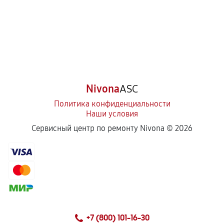
Nivona
ASC
Политика конфиденциальности
Наши условия
Сервисный центр по ремонту Nivona ©
2026
+7 (800) 101-16-30