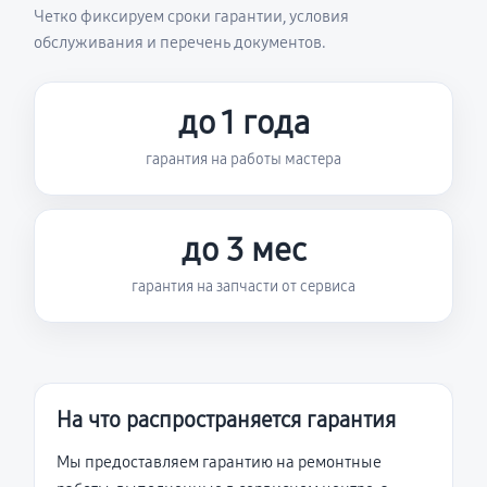
Четко фиксируем сроки гарантии, условия
обслуживания и перечень документов.
до 1 года
гарантия на работы мастера
до 3 мес
гарантия на запчасти от сервиса
На что распространяется гарантия
Мы предоставляем гарантию на ремонтные