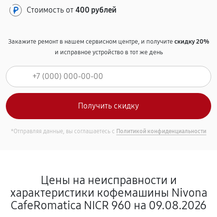
Стоимость от
400 рублей
Закажите ремонт в нашем сервисном центре, и получите
скидку 20%
и исправное устройство в тот же день
*Отправляя данные, вы соглашаетесь с
Политикой конфиденциальности
Цены на неисправности и
характеристики кофемашины Nivona
CafeRomatica NICR 960 на 09.08.2026