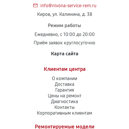
info@nivona-service-rem.ru
Киров, ул. Калинина, д. 38
Режим работы
Ежедневно, с 10:00 до 20:00
Приём заявок круглосуточно
Карта сайта
Клиентам центра
О компании
Доставка
Гарантия
Цены на ремонт
Диагностика
Контакты
Корпоративным клиентам
Ремонтируемые модели