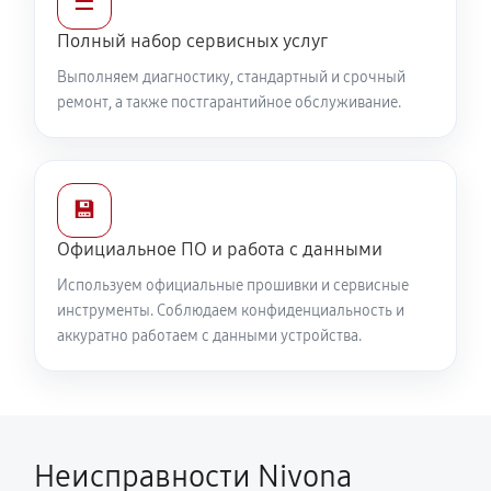
☰
Полный набор сервисных услуг
Выполняем диагностику, стандартный и срочный
ремонт, а также постгарантийное обслуживание.
💾
Официальное ПО и работа с данными
Используем официальные прошивки и сервисные
инструменты. Соблюдаем конфиденциальность и
аккуратно работаем с данными устройства.
Неисправности Nivona