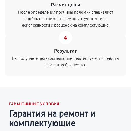
Расчет цены
После определения причины поломки специалист
сообщает стоимость ремонта с учетом типа
неисправности и расценок на комплектующие.
4
Результат
Вы получаете целиком выполненный количество работы
с гарантией качества.
ГАРАНТИЙНЫЕ УСЛОВИЯ
Гарантия на ремонт и
комплектующие