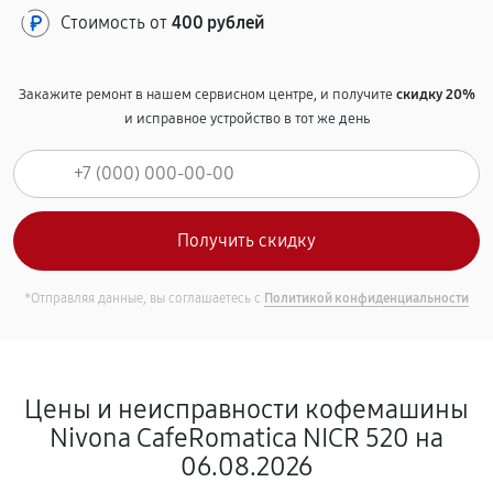
Стоимость от
400 рублей
Закажите ремонт в нашем сервисном центре, и получите
скидку 20%
и исправное устройство в тот же день
*Отправляя данные, вы соглашаетесь с
Политикой конфиденциальности
Цены и неисправности кофемашины
Nivona CafeRomatica NICR 520 на
06.08.2026