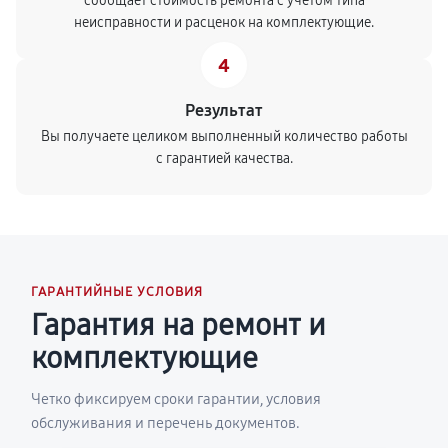
сообщает стоимость ремонта с учетом типа
неисправности и расценок на комплектующие.
4
Результат
Вы получаете целиком выполненный количество работы
с гарантией качества.
ГАРАНТИЙНЫЕ УСЛОВИЯ
Гарантия на ремонт и
комплектующие
Четко фиксируем сроки гарантии, условия
обслуживания и перечень документов.