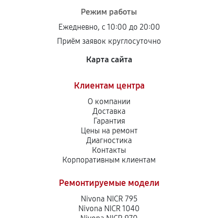
Режим работы
Ежедневно, с 10:00 до 20:00
Приём заявок круглосуточно
Карта сайта
Клиентам центра
О компании
Доставка
Гарантия
Цены на ремонт
Диагностика
Контакты
Корпоративным клиентам
Ремонтируемые модели
Nivona NICR 795
Nivona NICR 1040