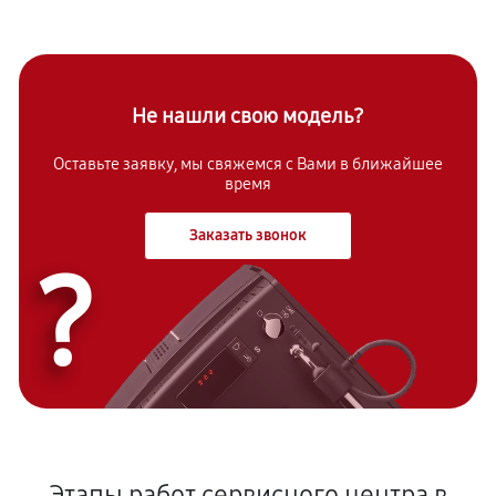
Не нашли свою модель?
Оставьте заявку, мы свяжемся с Вами в ближайшее
время
Заказать звонок
?
Этапы работ сервисного центра в