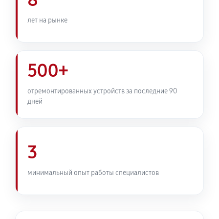
8
лет на рынке
500+
отремонтированных устройств за последние 90
дней
3
минимальный опыт работы специалистов