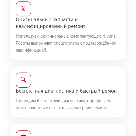
📄
Оригинальные запчасти и
квалифицированный ремонт
Используем оригинальные комплектующие Nivona.
Работы выполняют специалисты с подтверждённой
квалификацией.
🔍
Бесплатная диагностика и быстрый ремонт
Проводим бесплатную диагностику, определяем
неисправность и согласовываем сроки ремонта.