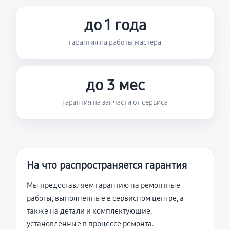
до 1 года
гарантия на работы мастера
до 3 мес
гарантия на запчасти от сервиса
На что распространяется гарантия
Мы предоставляем гарантию на ремонтные
работы, выполненные в сервисном центре, а
также на детали и комплектующие,
установленные в процессе ремонта.