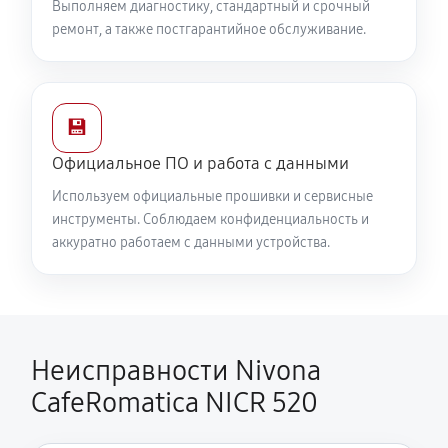
Выполняем диагностику, стандартный и срочный
ремонт, а также постгарантийное обслуживание.
💾
Официальное ПО и работа с данными
Используем официальные прошивки и сервисные
инструменты. Соблюдаем конфиденциальность и
аккуратно работаем с данными устройства.
Неисправности Nivona
CafeRomatica NICR 520