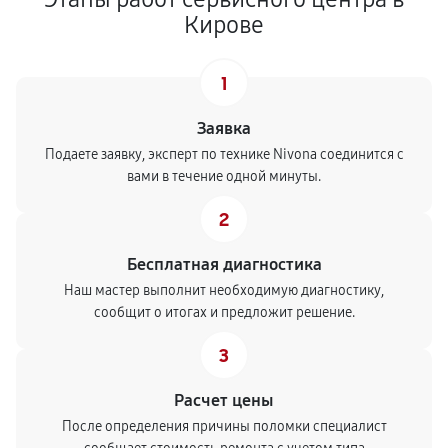
Кирове
1
Заявка
Подаете заявку, эксперт по технике Nivona соединится с
вами в течение одной минуты.
2
Бесплатная диагностика
Наш мастер выполнит необходимую диагностику,
сообщит о итогах и предложит решение.
3
Расчет цены
После определения причины поломки специалист