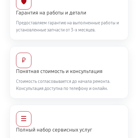
🛡️
Гарантия на работы и детали
Предоставляем гарантию на выполненные работы и
установленные запчасти от 3-х месяцев.
₽
Понятная стоимость и консультация
Стоимость согласовывается до начала ремонта.
Консультация доступна по телефону и онлайн.
☰
Полный набор сервисных услуг