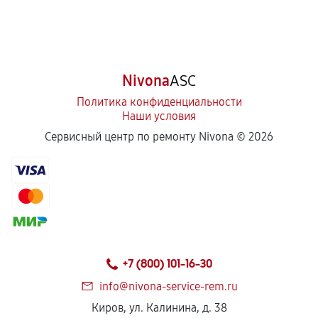
Nivona
ASC
Политика конфиденциальности
Наши условия
Сервисный центр по ремонту Nivona ©
2026
+7 (800) 101-16-30
info@nivona-service-rem.ru
Киров, ул. Калинина, д. 38