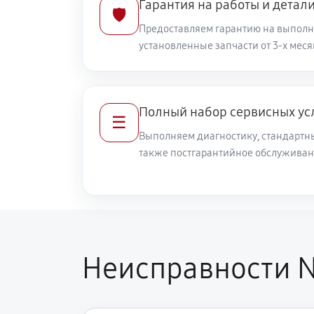
Гарантия на работы и детал
🛡️
Предоставляем гарантию на выполн
установленные запчасти от 3-х меся
Полный набор сервисных ус
☰
Выполняем диагностику, стандартны
также постгарантийное обслуживан
Неисправности N