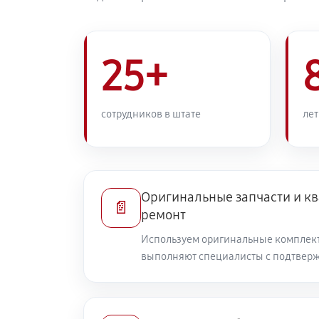
25+
сотрудников в штате
лет
Оригинальные запчасти и 
📄
ремонт
Используем оригинальные комплек
выполняют специалисты с подтвер