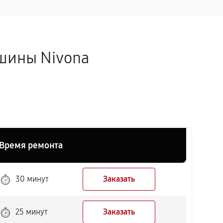
шины Nivona
Время ремонта
30 минут
Заказать
25 минут
Заказать