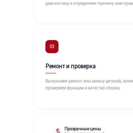
диагностику и определяем причину неисправ
03
Ремонт и проверка
Выполняем ремонт или замену деталей, затем
проверяем функции и качество сборки.
Прозрачные цены