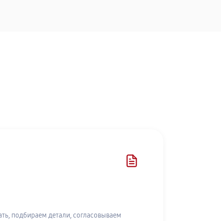
ть, подбираем детали, согласовываем