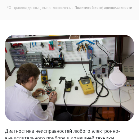
*Отправляя данные, вы соглашаетесь с
Политикой конфиденциальности
Диагностика неисправностей любого электронно-
вычислительного прибора и домашней техники