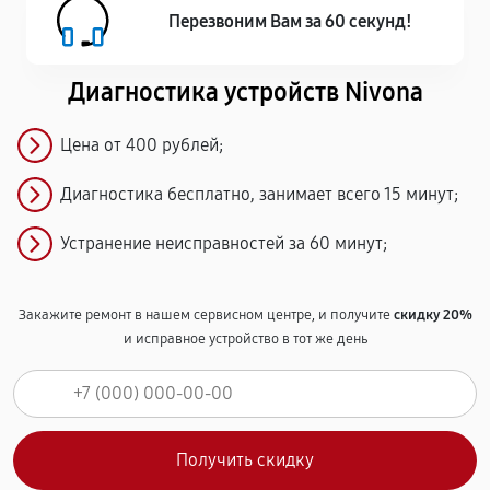
Перезвоним Вам за 60 секунд!
Диагностика устройств Nivona
Цена от 400 рублей;
Диагностика бесплатно, занимает всего 15 минут;
Устранение неисправностей за 60 минут;
Закажите ремонт в нашем сервисном центре, и получите
скидку 20%
и исправное устройство в тот же день