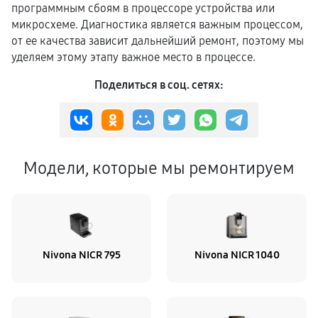
программным сбоям в процессоре устройства или
микросхеме. Диагностика является важным процессом,
от ее качества зависит дальнейший ремонт, поэтому мы
уделяем этому этапу важное место в процессе.
Поделиться в соц. сетях:
Модели, которые мы ремонтируем
Nivona NICR 795
Nivona NICR 1040