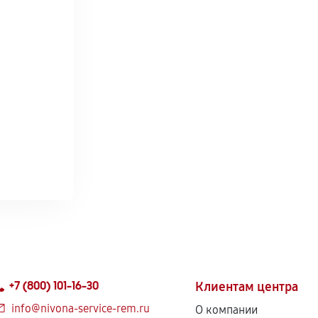
+7 (800) 101-16-30
Клиентам центра
info@nivona-service-rem.ru
О компании