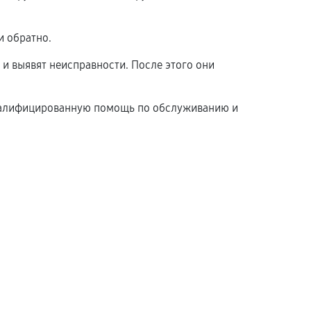
и обратно.
 и выявят неисправности. После этого они
 квалифицированную помощь по обслуживанию и