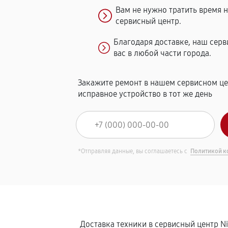
Вам не нужно тратить время 
сервисный центр.
Благодаря доставке, наш сер
вас в любой части города.
Закажите ремонт в нашем сервисном це
исправное устройство в тот же день
*Отправляя данные, вы соглашаетесь с
Политикой к
Доставка техники в сервисный центр N