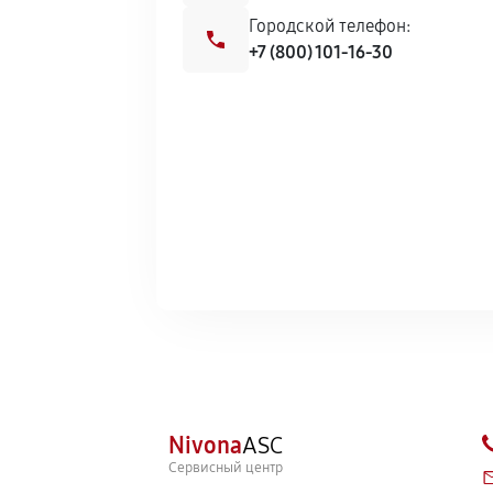
Городской телефон:
+7 (800) 101-16-30
Nivona
ASC
Сервисный центр