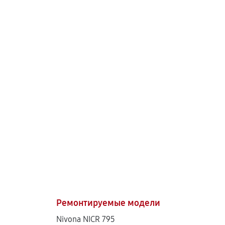
Ремонтируемые модели
Nivona NICR 795