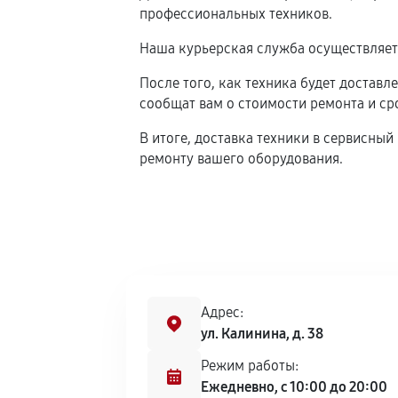
профессиональных техников.
Наша курьерская служба осуществляет 
После того, как техника будет доставл
сообщат вам о стоимости ремонта и ср
В итоге, доставка техники в сервисны
ремонту вашего оборудования.
Адрес:
ул. Калинина, д. 38
Режим работы:
Ежедневно, с 10:00 до 20:00