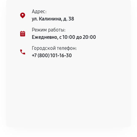
Адрес:
ул. Калинина, д. 38
Режим работы:
Ежедневно, с 10:00 до 20:00
Городской телефон:
+7 (800) 101-16-30