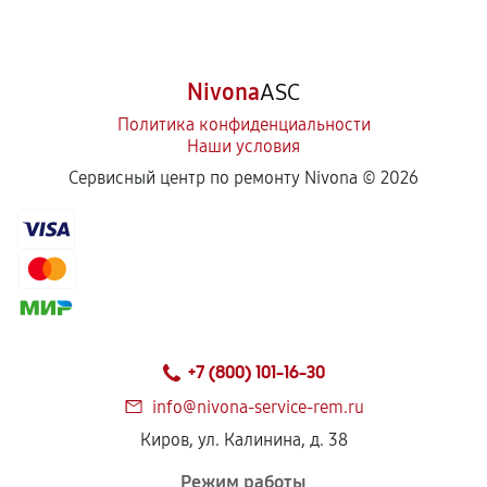
Nivona
ASC
Политика конфиденциальности
Наши условия
Сервисный центр по ремонту Nivona ©
2026
+7 (800) 101-16-30
info@nivona-service-rem.ru
Киров, ул. Калинина, д. 38
Режим работы