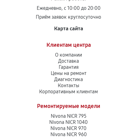
Ежедневно, с 10:00 до 20:00
Приём заявок круглосуточно
Карта сайта
Клиентам центра
О компании
Доставка
Гарантия
Цены на ремонт
Диагностика
Контакты
Корпоративным клиентам
Ремонтируемые модели
Nivona NICR 795
Nivona NICR 1040
Nivona NICR 970
Nivona NICR 960