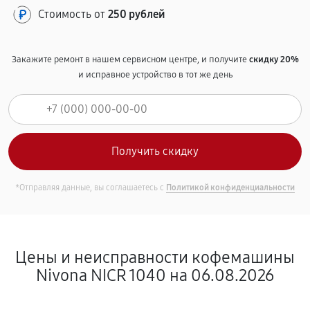
Стоимость от
250 рублей
Закажите ремонт в нашем сервисном центре, и получите
скидку 20%
и исправное устройство в тот же день
*Отправляя данные, вы соглашаетесь с
Политикой конфиденциальности
Цены и неисправности кофемашины
Nivona NICR 1040 на 06.08.2026