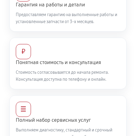
Гарантия на работы и детали
Предоставляем гарантию на выполненные работы и
установленные запчасти от 3-х месяцев.
₽
Понятная стоимость и консультация
Стоимость согласовывается до начала ремонта.
Консультация доступна по телефону и онлайн.
☰
Полный набор сервисных услуг
Выполняем диагностику, стандартный и срочный