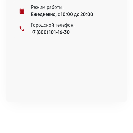
продавца. За качество сторонних деталей
Режим работы:
сервисный центр ответственности не несет.
Ежедневно, с 10:00 до 20:00
Городской телефон:
+7 (800) 101-16-30