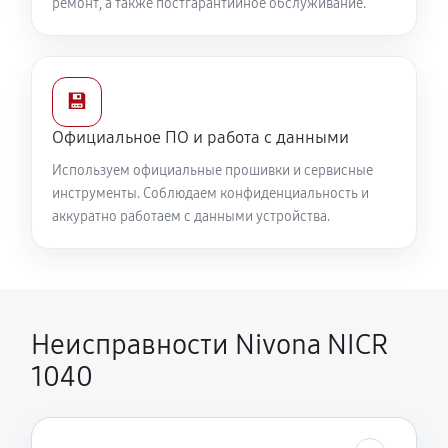
ремонт, а также постгарантийное обслуживание.
💾
Официальное ПО и работа с данными
Используем официальные прошивки и сервисные
инструменты. Соблюдаем конфиденциальность и
аккуратно работаем с данными устройства.
Неисправности Nivona NICR
1040