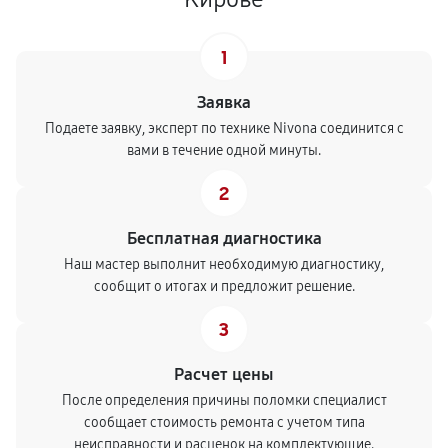
1
Заявка
Подаете заявку, эксперт по технике Nivona соединится с
вами в течение одной минуты.
2
Бесплатная диагностика
Наш мастер выполнит необходимую диагностику,
сообщит о итогах и предложит решение.
3
Расчет цены
После определения причины поломки специалист
сообщает стоимость ремонта с учетом типа
неисправности и расценок на комплектующие.