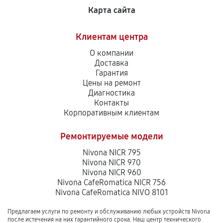
Карта сайта
Клиентам центра
О компании
Доставка
Гарантия
Цены на ремонт
Диагностика
Контакты
Корпоративным клиентам
Ремонтируемые модели
Nivona NICR 795
Nivona NICR 970
Nivona NICR 960
Nivona CafeRomatica NICR 756
Nivona CafeRomatica NIVO 8101
Предлагаем услуги по ремонту и обслуживанию любых устройств Nivona
после истечения на них гарантийного срока. Наш центр технического