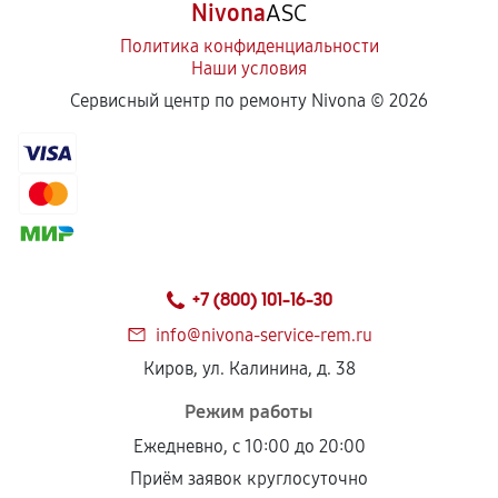
Nivona
ASC
Политика конфиденциальности
Наши условия
Сервисный центр по ремонту Nivona ©
2026
+7 (800) 101-16-30
info@nivona-service-rem.ru
Киров, ул. Калинина, д. 38
Режим работы
Ежедневно, с 10:00 до 20:00
Приём заявок круглосуточно