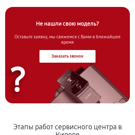
Не нашли свою модель?
Оставьте заявку, мы свяжемся с Вами в ближайшее
время
Заказать звонок
?
Этапы работ сервисного центра в
Кирове