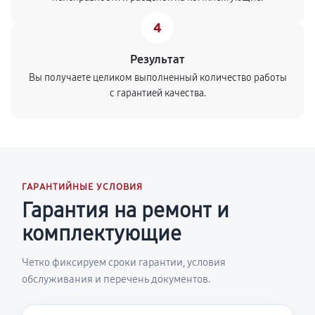
4
Результат
Вы получаете целиком выполненный количество работы
с гарантией качества.
ГАРАНТИЙНЫЕ УСЛОВИЯ
Гарантия на ремонт и
комплектующие
Четко фиксируем сроки гарантии, условия
обслуживания и перечень документов.