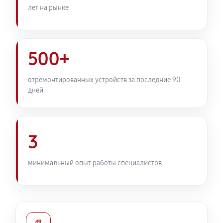
лет на рынке
500+
отремонтированных устройств за последние 90
дней
3
минимальный опыт работы специалистов