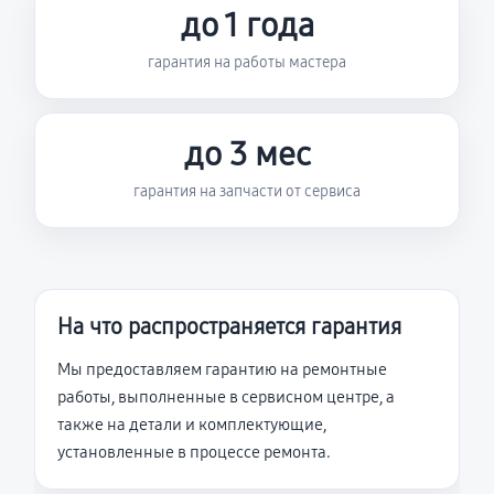
до 1 года
гарантия на работы мастера
до 3 мес
гарантия на запчасти от сервиса
На что распространяется гарантия
Мы предоставляем гарантию на ремонтные
работы, выполненные в сервисном центре, а
также на детали и комплектующие,
установленные в процессе ремонта.