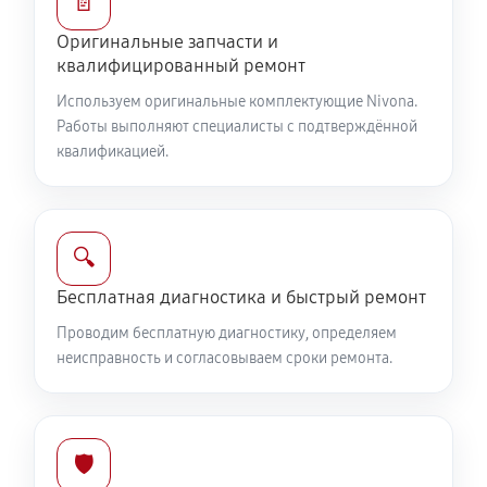
📄
Оригинальные запчасти и
квалифицированный ремонт
Используем оригинальные комплектующие Nivona.
Работы выполняют специалисты с подтверждённой
квалификацией.
🔍
Бесплатная диагностика и быстрый ремонт
Проводим бесплатную диагностику, определяем
неисправность и согласовываем сроки ремонта.
🛡️