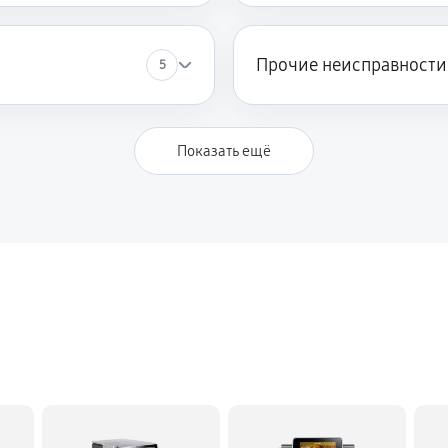
Прочие неисправности
5
Показать ещё