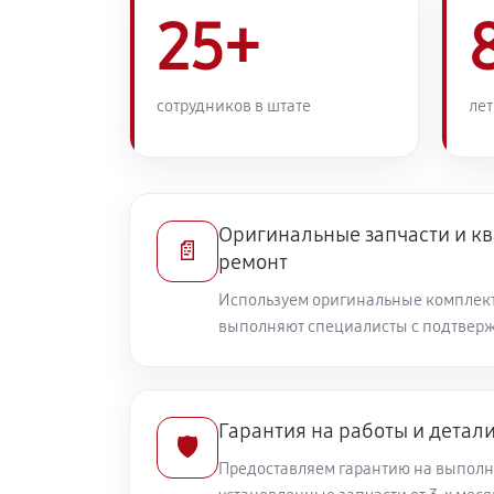
25+
сотрудников в штате
лет
Оригинальные запчасти и 
📄
ремонт
Используем оригинальные комплек
выполняют специалисты с подтвер
Гарантия на работы и детал
🛡️
Предоставляем гарантию на выполн