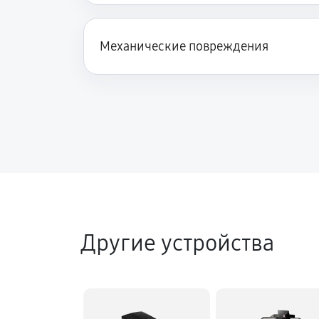
Механические повреждения
Другие устройства