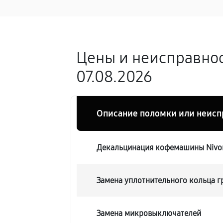
Цены и неисправнос
07.08.2026
Описание поломки или неисп
Декальцинация кофемашины Nivon
Замена уплотнительного кольца 
Замена микровыключателей