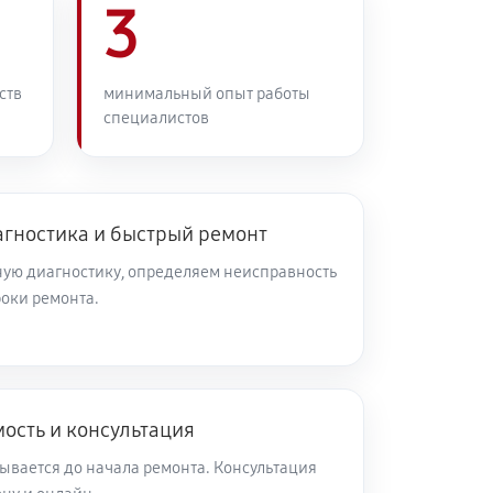
3
ств
минимальный опыт работы
специалистов
агностика и быстрый ремонт
ую диагностику, определяем неисправность
роки ремонта.
ость и консультация
ывается до начала ремонта. Консультация