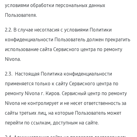
условиями обработки персональных данных
Пользователя.
2.2. В случае несогласия с условиями Политики
конфиденциальности Пользователь должен прекратить
использование сайта Сервисного центра по ремонту
Nivona.
2.3. Настоящая Политика конфиденциальности
применяется только к сайту Сервисного центра по
ремонту Nivona г. Киров. Сервисный центр по ремонту
Nivona не контролирует и не несет ответственность за
сайты третьих лиц, на которые Пользователь может
перейти по ссылкам, доступным на сайте.