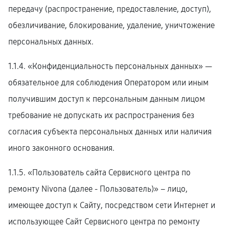
передачу (распространение, предоставление, доступ),
обезличивание, блокирование, удаление, уничтожение
персональных данных.
1.1.4. «Конфиденциальность персональных данных» —
обязательное для соблюдения Оператором или иным
получившим доступ к персональным данным лицом
требование не допускать их распространения без
согласия субъекта персональных данных или наличия
иного законного основания.
1.1.5. «Пользователь сайта Сервисного центра по
ремонту Nivona (далее ‑ Пользователь)» – лицо,
имеющее доступ к Сайту, посредством сети Интернет и
использующее Сайт Сервисного центра по ремонту