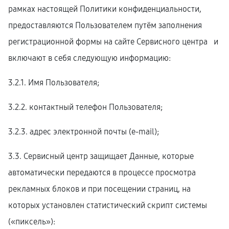
рамках настоящей Политики конфиденциальности,
предоставляются Пользователем путём заполнения
регистрационной формы на cайте Сервисного центра и
включают в себя следующую информацию:
3.2.1. Имя Пользователя;
3.2.2. контактный телефон Пользователя;
3.2.3. адрес электронной почты (e-mail);
3.3. Сервисный центр защищает Данные, которые
автоматически передаются в процессе просмотра
рекламных блоков и при посещении страниц, на
которых установлен статистический скрипт системы
(«пиксель»):