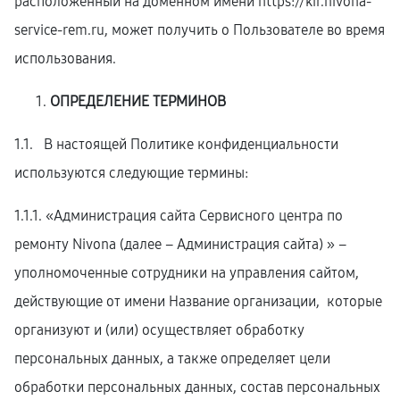
расположенный на доменном имени
https://kir.nivona-
service-rem.ru
, может получить о Пользователе во время
использования.
ОПРЕДЕЛЕНИЕ ТЕРМИНОВ
1.1. В настоящей Политике конфиденциальности
используются следующие термины:
1.1.1. «Администрация сайта Сервисного центра по
ремонту Nivona (далее – Администрация сайта) » –
уполномоченные сотрудники на управления сайтом,
действующие от имени Название организации, которые
организуют и (или) осуществляет обработку
персональных данных, а также определяет цели
обработки персональных данных, состав персональных