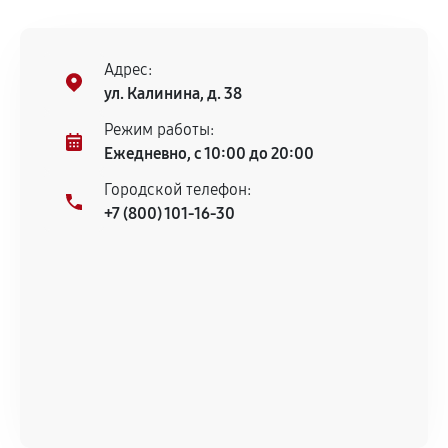
Адрес:
ул. Калинина, д. 38
Режим работы:
Ежедневно, с 10:00 до 20:00
Городской телефон:
+7 (800) 101-16-30