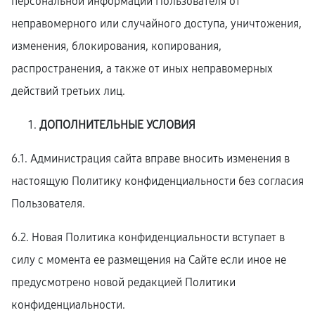
персональной информации Пользователя от
неправомерного или случайного доступа, уничтожения,
изменения, блокирования, копирования,
распространения, а также от иных неправомерных
действий третьих лиц.
ДОПОЛНИТЕЛЬНЫЕ УСЛОВИЯ
6.1. Администрация сайта вправе вносить изменения в
настоящую Политику конфиденциальности без согласия
Пользователя.
6.2. Новая Политика конфиденциальности вступает в
силу с момента ее размещения на Сайте если иное не
предусмотрено новой редакцией Политики
конфиденциальности.