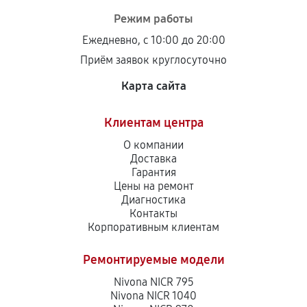
Режим работы
Ежедневно, с 10:00 до 20:00
Приём заявок круглосуточно
Карта сайта
Клиентам центра
О компании
Доставка
Гарантия
Цены на ремонт
Диагностика
Контакты
Корпоративным клиентам
Ремонтируемые модели
Nivona NICR 795
Nivona NICR 1040