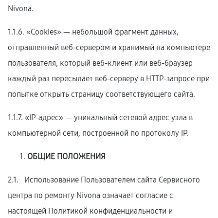
Nivona.
1.1.6. «Cookies» — небольшой фрагмент данных,
отправленный веб-сервером и хранимый на компьютере
пользователя, который веб-клиент или веб-браузер
каждый раз пересылает веб-серверу в HTTP-запросе при
попытке открыть страницу соответствующего сайта.
1.1.7. «IP-адрес» — уникальный сетевой адрес узла в
компьютерной сети, построенной по протоколу IP.
ОБЩИЕ ПОЛОЖЕНИЯ
2.1. Использование Пользователем сайта Сервисного
центра по ремонту Nivona означает согласие с
настоящей Политикой конфиденциальности и