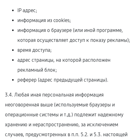
IP адрес;
информация из cookies;
информация о браузере (или иной программе,
которая осуществляет доступ к показу рекламы);
время доступа;
адрес страницы, на которой расположен
рекламный блок;
реферер (адрес предыдущей страницы).
3.4. Любая иная персональная информация
неоговоренная выше (используемые браузеры и
операционные системы и т.д.) подлежит надежному
хранению и нераспространению, за исключением
случаев, предусмотренных в п.п. 5.2. и 5.3. настоящей