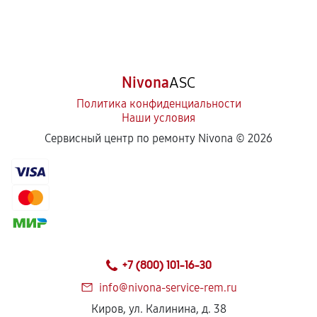
Nivona
ASC
Политика конфиденциальности
Наши условия
Сервисный центр по ремонту Nivona ©
2026
+7 (800) 101-16-30
info@nivona-service-rem.ru
Киров, ул. Калинина, д. 38