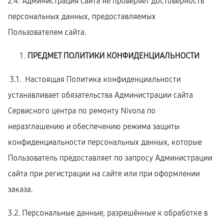
2.4. Администрация сайта не проверяет достоверность
персональных данных, предоставляемых
Пользователем сайта.
ПРЕДМЕТ ПОЛИТИКИ КОНФИДЕНЦИАЛЬНОСТИ
3.1. Настоящая Политика конфиденциальности
устанавливает обязательства Администрации сайта
Сервисного центра по ремонту Nivona по
неразглашению и обеспечению режима защиты
конфиденциальности персональных данных, которые
Пользователь предоставляет по запросу Администрации
сайта при регистрации на сайте или при оформлении
заказа.
3.2. Персональные данные, разрешённые к обработке в