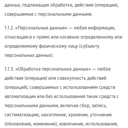
данных, подлежащих обработке, действия (операции),
совершаемые с персональными данными.
1.1.2. «Персональные данные» — любая информация,
относящаяся к прямо или косвенно определенному или
определяемому физическому лицу (субъекту
персональных данных).
1.1.3. «Обработка персональных данных» — любое
действие (операция) или совокупность действий
(операций), совершаемых с использованием средств
автоматизации или без использования таких средств с
персональными данными, включая сбор, запись,
систематизацию, накопление, хранение, уточнение
(обновление, изменение), извлечение, использование,