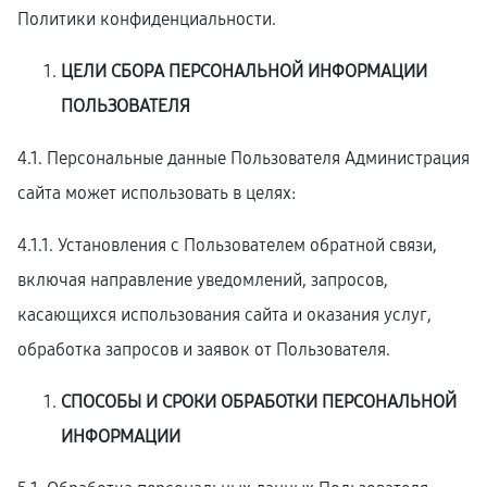
Политики конфиденциальности.
ЦЕЛИ СБОРА ПЕРСОНАЛЬНОЙ ИНФОРМАЦИИ
ПОЛЬЗОВАТЕЛЯ
4.1. Персональные данные Пользователя Администрация
сайта может использовать в целях:
4.1.1. Установления с Пользователем обратной связи,
включая направление уведомлений, запросов,
касающихся использования сайта и оказания услуг,
обработка запросов и заявок от Пользователя.
СПОСОБЫ И СРОКИ ОБРАБОТКИ ПЕРСОНАЛЬНОЙ
ИНФОРМАЦИИ