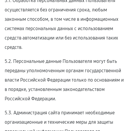
5.1. Обработка персональных данных Пользователя
осуществляется без ограничения срока, любым
законным способом, в том числе в информационных
системах персональных данных с использованием
средств автоматизации или без использования таких
средств.
5.2. Персональные данные Пользователя могут быть
переданы уполномоченным органам государственной
власти Российской Федерации только по основаниям и
в порядке, установленным законодательством
Российской Федерации.
5.3. Администрация сайта принимает необходимые
организационные и технические меры для защиты