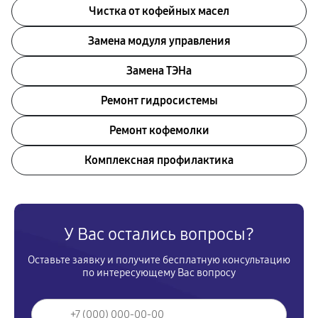
Чистка от кофейных масел
Замена модуля управления
Замена ТЭНа
Ремонт гидросистемы
Ремонт кофемолки
Комплексная профилактика
У Вас остались вопросы?
Оставьте заявку и получите бесплатную консультацию
по интересующему Вас вопросу