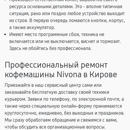
ресурса основными деталями. Это - вполне типичная
ситуация, рано или поздно любое устройство выходит
из строя. В первую очередь ломаются кнопки, корпус,
а также аккумулятор.
Имеют место программные сбои, техника не
включается или не выключается, виснет и тормозит.
Здесь не обойтись без профессионала.
Профессиональный ремонт
кофемашины Nivona в Кирове
Приезжайте в наш сервисный центр сами или
заказывайте бесплатную доставку своей техники
курьером. Заявки по телефону, по электронной почте, а
также через специальную онлайн-форму принимаются
круглосуточно, ежедневно, без выходных и праздников.
Мы сразу обработаем обращение и свяжемся с вами,
чтобы обсудить все организационные вопросы.