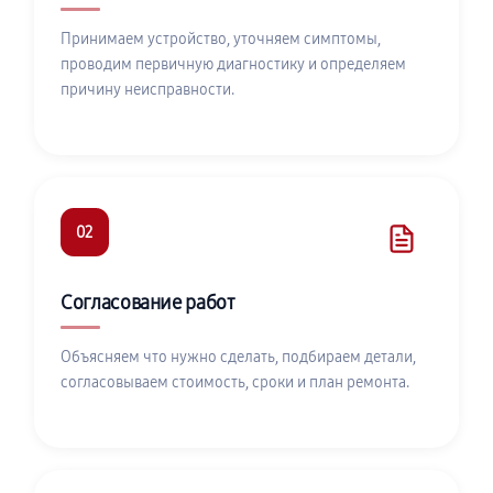
Принимаем устройство, уточняем симптомы,
проводим первичную диагностику и определяем
причину неисправности.
02
Согласование работ
Объясняем что нужно сделать, подбираем детали,
согласовываем стоимость, сроки и план ремонта.