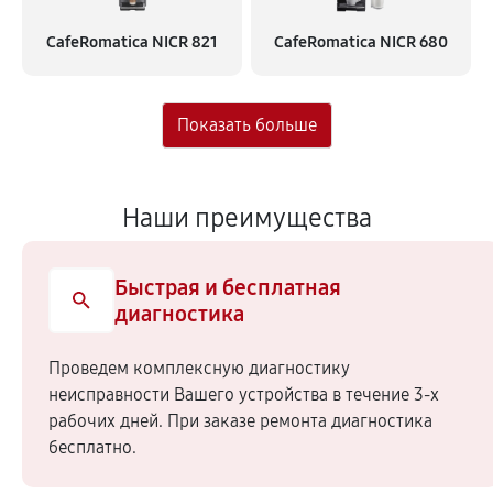
CafeRomatica NICR 821
CafeRomatica NICR 680
Наши преимущества
Быстрая и бесплатная
диагностика
Проведем комплексную диагностику
неисправности Вашего устройства в течение 3-х
рабочих дней. При заказе ремонта диагностика
бесплатно.