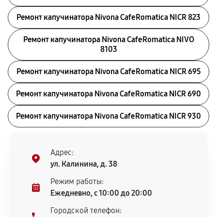
Ремонт капучинатора Nivona CafeRomatica NICR 823
Ремонт капучинатора Nivona CafeRomatica NIVO
8103
Ремонт капучинатора Nivona CafeRomatica NICR 695
Ремонт капучинатора Nivona CafeRomatica NICR 690
Ремонт капучинатора Nivona CafeRomatica NICR 930
Адрес:
ул. Калинина, д. 38
Режим работы:
Ежедневно, с 10:00 до 20:00
Городской телефон: