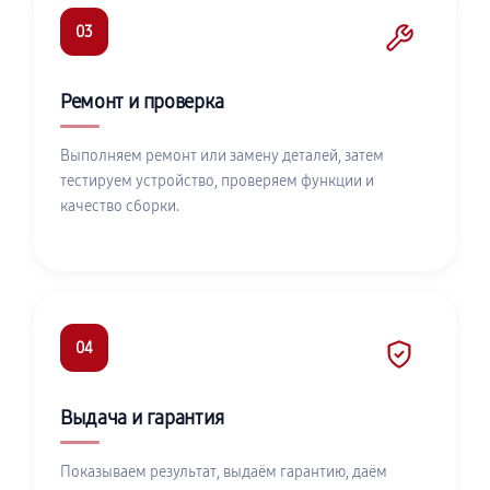
03
Ремонт и проверка
Выполняем ремонт или замену деталей, затем
тестируем устройство, проверяем функции и
качество сборки.
04
Выдача и гарантия
Показываем результат, выдаём гарантию, даём