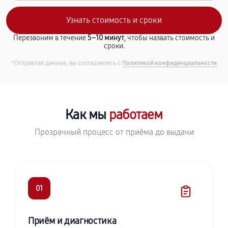
Перезвоним в течение
5–10 минут
, чтобы назвать стоимость и
сроки.
*Отправляя данные, вы соглашаетесь с
Политикой конфиденциальности
Как мы
работаем
Прозрачный процесс от приёма до выдачи
01
Приём и диагностика