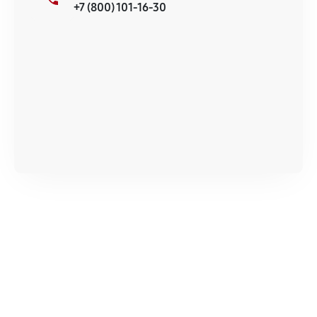
+7 (800) 101-16-30