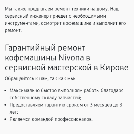
Мы также предлагаем ремонт техники на дому. Наш
сервисный инженер приедет с необходимыми
инструментами, осмотрит кофемашина и выполнит его
ремонт.
Гарантийный ремонт
кофемашины Nivona в
сервисной мастерской в Кирове
Обращайтесь к нам, так как мы:
Максимально быстро выполняем работы благодаря
собственному складу запчастей;
Предоставляем гарантию сроком от 3 месяцев до 3
лет;
Являемся командой профессионалов.