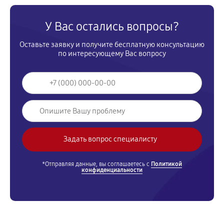
У Вас остались вопросы?
Оставьте заявку и получите бесплатную консультацию
по интересующему Вас вопросу
*Отправляя данные, вы соглашаетесь с
Политикой
конфиденциальности