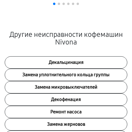
Другие неисправности кофемашин
Nivona
Декальцинация
Замена уплотнительного кольца группы
Замена микровыключателей
Декофенация
Ремонт насоса
Замена жерновов