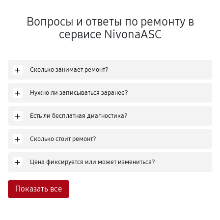
Вопросы и ответы по ремонту в
сервисе NivonaASC
+
Сколько занимает ремонт?
+
Нужно ли записываться заранее?
+
Есть ли бесплатная диагностика?
+
Сколько стоит ремонт?
+
Цена фиксируется или может измениться?
Показать все