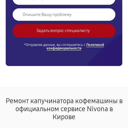
*Отправляя данные, вы соглашаетесь с
Политикой
конфиденциальности
Ремонт капучинатора кофемашины в
официальном сервисе Nivona в
Кирове