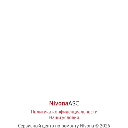
Nivona
ASC
Политика конфиденциальности
Наши условия
Сервисный центр по ремонту Nivona ©
2026