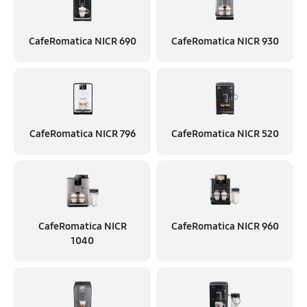
CafeRomatica NICR 690
CafeRomatica NICR 930
CafeRomatica NICR 796
CafeRomatica NICR 520
CafeRomatica NICR
CafeRomatica NICR 960
1040