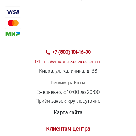
+7 (800) 101-16-30
info@nivona-service-rem.ru
Киров, ул. Калинина, д. 38
Режим работы
Ежедневно, с 10:00 до 20:00
Приём заявок круглосуточно
Карта сайта
Клиентам центра