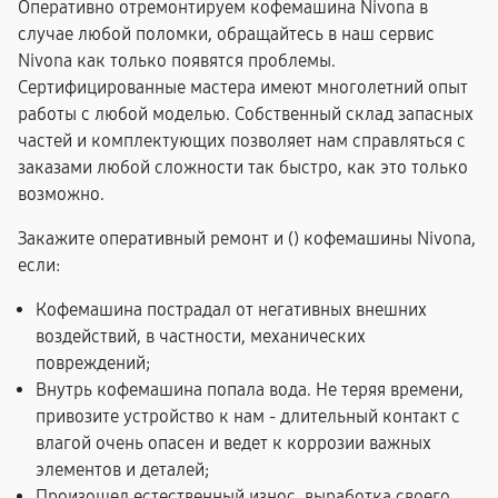
Оперативно отремонтируем кофемашина Nivona в
случае любой поломки, обращайтесь в наш сервис
Nivona как только появятся проблемы.
Сертифицированные мастера имеют многолетний опыт
работы с любой моделью. Собственный склад запасных
частей и комплектующих позволяет нам справляться с
заказами любой сложности так быстро, как это только
возможно.
Закажите оперативный ремонт и (
) кофемашины Nivona,
если:
Кофемашина пострадал от негативных внешних
воздействий, в частности, механических
повреждений;
Внутрь кофемашина попала вода. Не теряя времени,
привозите устройство к нам - длительный контакт с
влагой очень опасен и ведет к коррозии важных
элементов и деталей;
Произошел естественный износ, выработка своего