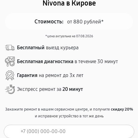
Nivona в Кирове
Стоимость:
от 880 рублей*
*цена актуальна на 07.08.2026
Бесплатный
выезд курьера
Бесплатная диагностика
в течение 30 минут
Гарантия
на ремонт до 3х лет
Экспресс ремонт за
20 минут
Закажите ремонт в нашем сервисном центре, и получите
скидку 20%
и исправное устройство в тот же день