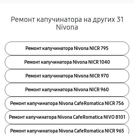
Ремонт капучинатора на других 31
Nivona
Ремонт капучинатора Nivona NICR 795
Ремонт капучинатора Nivona NICR 1040
Ремонт капучинатора Nivona NICR 970
Ремонт капучинатора Nivona NICR 960
Ремонт капучинатора Nivona CafeRomatica NICR 756
Ремонт капучинатора Nivona CafeRomatica NIVO 8101
Ремонт капучинатора Nivona CafeRomatica NICR 965