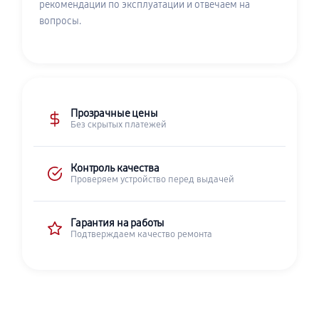
рекомендации по эксплуатации и отвечаем на
вопросы.
Прозрачные цены
Без скрытых платежей
Контроль качества
Проверяем устройство перед выдачей
Гарантия на работы
Подтверждаем качество ремонта