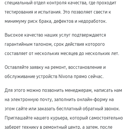
специальный отдел контроля качества, где проходит
тестирования и испытания. Это позволяет свести к
минимуму риск брака, дефектов и недоработок.
Высокое качество наших услуг подтверждается
гарантийным талоном, срок действия которого
составляет от нескольких месяцев до нескольких лет.
Оставляйте заявку на ремонт, восстановление и
обслуживание устройств Nivona прямо сейчас.
Для этого можно позвонить менеджерам, написать нам
на электронную почту, заполнить онлайн-форму на
этом сайте или заказать бесплатный обратный звонок.
Приглашайте нашего курьера, который самостоятельно
заберет технику в ремонтный центр, а затем, после