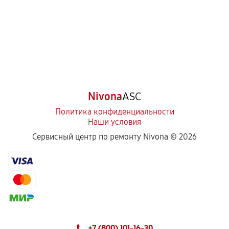
Nivona
ASC
Политика конфиденциальности
Наши условия
Сервисный центр по ремонту Nivona ©
2026
+7 (800) 101-16-30