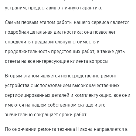
устраним, предоставив отличную гарантию.
Самым первым этапом работы нашего сервиса является
подробная детальная диагностика: она позволяет
определить предварительную стоимость и
продолжительность предстоящих работ, а также дать
ответы на все интересующие клиента вопросы.
Вторым этапом является непосредственно ремонт
устройства с использованием высококачественных
сертифицированных деталей и комплектующих: все они
имеются на нашем собственном складе и это
значительно сокращает сроки работ.
По окончании ремонта техника Нивона направляется в