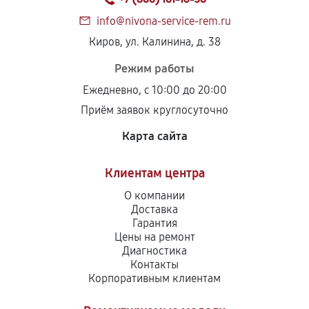
info@nivona-service-rem.ru
Киров, ул. Калинина, д. 38
Режим работы
Ежедневно, с 10:00 до 20:00
Приём заявок круглосуточно
Карта сайта
Клиентам центра
О компании
Доставка
Гарантия
Цены на ремонт
Диагностика
Контакты
Корпоративным клиентам