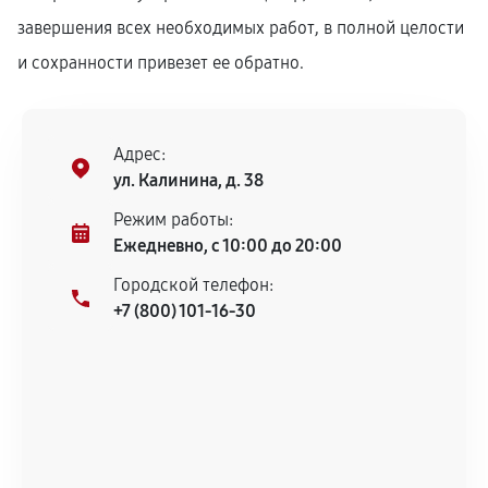
завершения всех необходимых работ, в полной целости
и сохранности привезет ее обратно.
Адрес:
ул. Калинина, д. 38
Режим работы:
Ежедневно, с 10:00 до 20:00
Городской телефон:
+7 (800) 101-16-30