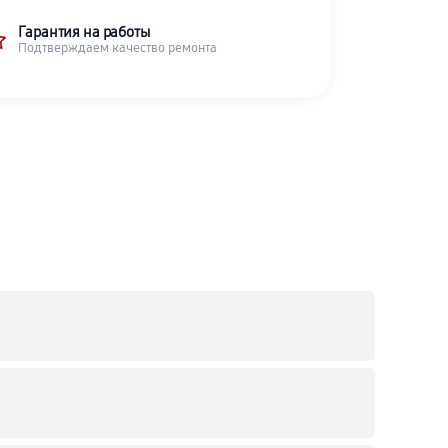
Гарантия на работы
Подтверждаем качество ремонта
C