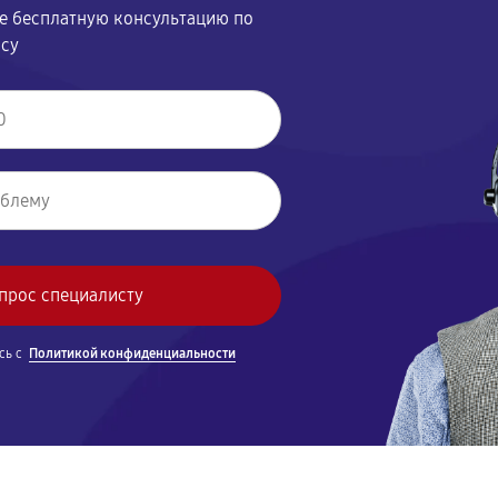
те бесплатную консультацию по
осу
сь с
Политикой конфиденциальности