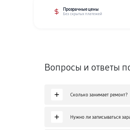
Прозрачные цены
Без скрытых платежей
Вопросы и ответы п
+
Сколько занимает ремонт?
+
Нужно ли записываться зар