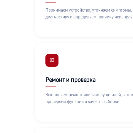
Принимаем устройство, уточняем симптомы,
диагностику и определяем причину неисправ
03
Ремонт и проверка
Выполняем ремонт или замену деталей, затем
проверяем функции и качество сборки.