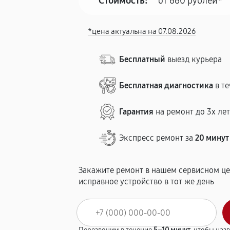
Стоимость:
от 660 рублей*
*цена актуальна на 07.08.2026
Бесплатный
выезд курьера
Бесплатная диагностика
в те
Гарантия
на ремонт до 3х ле
Экспресс ремонт за
20 минут
Закажите ремонт в нашем сервисном це
исправное устройство в тот же день